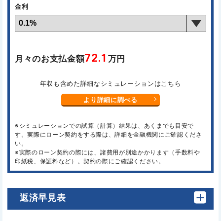
金利
72.1
月々のお支払金額
万円
年収も含めた詳細なシミュレーションはこちら
より詳細に調べる
※シミュレーションでの試算（計算）結果は、あくまでも目安で
す。実際にローン契約をする際は、詳細を金融機関にご確認くださ
い。
※実際のローン契約の際には、諸費用が別途かかります（手数料や
印紙税、保証料など）。契約の際にご確認ください。
返済早見表