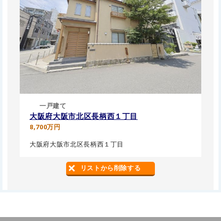
一戸建て
大阪府大阪市北区長柄西１丁目
8,700万円
大阪府大阪市北区長柄西１丁目
リストから削除する