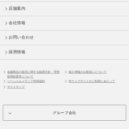
店舗案内
会社情報
お問い合わせ
採用情報
金融商品の販売に関する勧誘方針・苦情
個人情報のお取扱いについて
処理処置等について
ソーシャルメディア利用規約
本ウェブサイトのご利用にあたって
サイトマップ
グループ会社