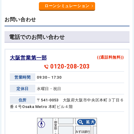
ローンシミュレーション
お問い合わせ
電話でのお問い合わせ
大阪営業第一部
((通話料無料))
0120-208-203
営業時間
09:30～17:30
定休日
水曜日・祝日
住所
〒541-0053 大阪府大阪市中央区本町３丁目６
番４号
Osaka Metro 本町ビル４階