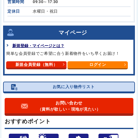
営業時間
09:30～17:30
定休日
水曜日・祝日
マイページ
新規登録・マイページとは？
簡単な会員登録でご希望に合う
新着物件をいち早くお届け！
新規会員登録（無料）
ログイン
お気に入り物件リスト
お問い合わせ
（資料が欲しい・現地が見たい）
おすすめポイント