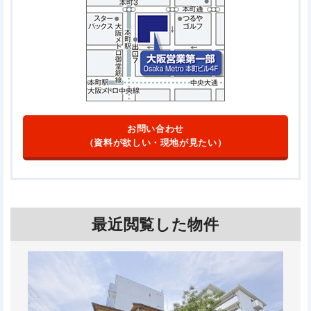
お問い合わせ
（資料が欲しい・現地が見たい）
最近閲覧した物件