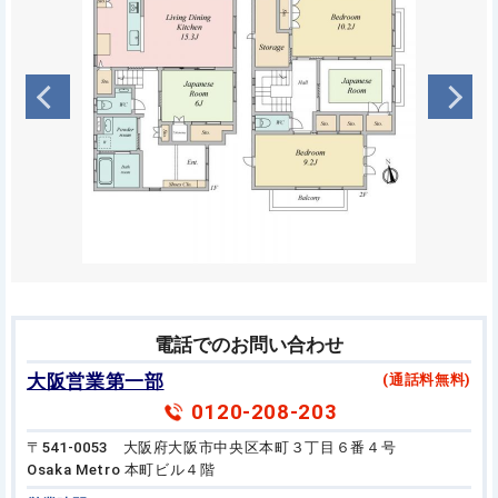
電話でのお問い合わせ
大阪営業第一部
(通話料無料)
0120-208-203
〒541-0053 大阪府大阪市中央区本町３丁目６番４号
Osaka Metro 本町ビル４階