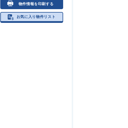
物件情報を印刷する
お気に入り物件リスト