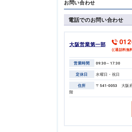
お問い合わせ
電話でのお問い合わせ
012
大阪営業第一部
((通話料無料
営業時間
09:30～17:30
定休日
水曜日・祝日
住所
〒541-0053 
階