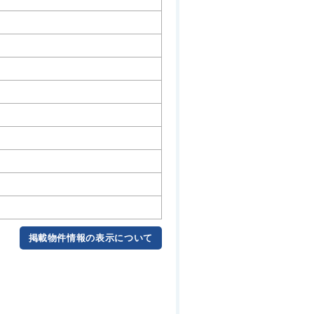
掲載物件情報の表示について