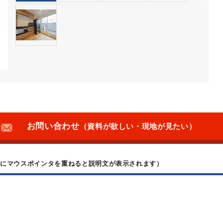
お問い合わせ
（資料が欲しい・現地が見たい）
上にマウスポインタを重ねると説明文が表示されます）