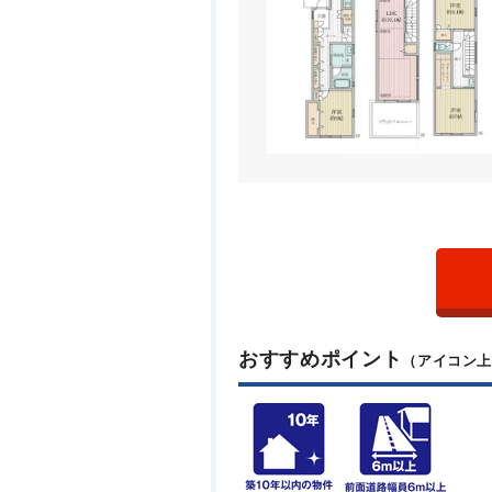
おすすめポイント
（アイコン