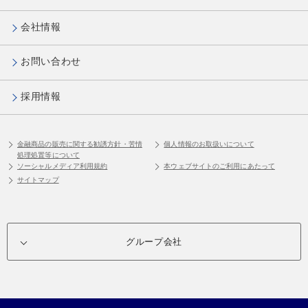
会社情報
お問い合わせ
採用情報
金融商品の販売に関する勧誘方針・苦情
個人情報のお取扱いについて
処理処置等について
ソーシャルメディア利用規約
本ウェブサイトのご利用にあたって
サイトマップ
グループ会社