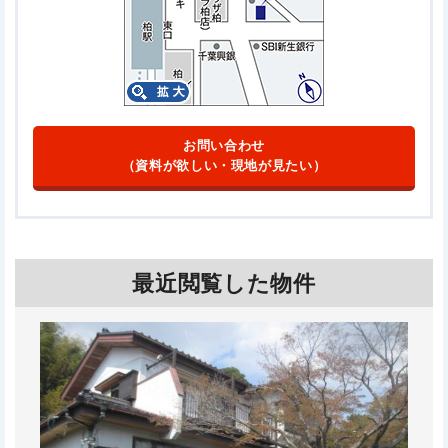
お問い合わせ
（資料が欲しい・現地が見たい）
最近閲覧した物件