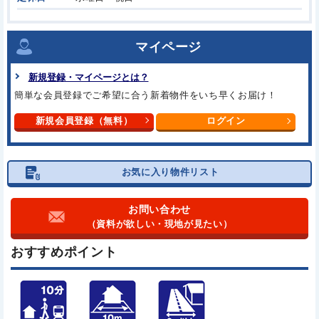
マイページ
新規登録・マイページとは？
簡単な会員登録でご希望に合う
新着物件をいち早くお届け！
新規会員登録（無料）
ログイン
お気に入り物件リスト
お問い合わせ
（資料が欲しい・現地が見たい）
おすすめポイント