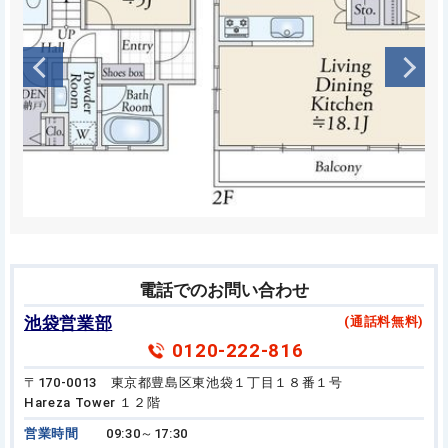
電話でのお問い合わせ
池袋営業部
(通話料無料)
0120-222-816
〒170-0013 東京都豊島区東池袋１丁目１８番１号
Hareza Tower １２階
営業時間
09:30～17:30