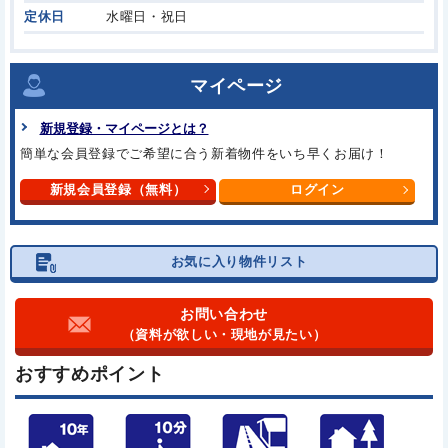
定休日
水曜日・祝日
マイページ
新規登録・マイページとは？
簡単な会員登録でご希望に合う
新着物件をいち早くお届け！
新規会員登録（無料）
ログイン
お気に入り物件リスト
お問い合わせ
（資料が欲しい・現地が見たい）
おすすめポイント