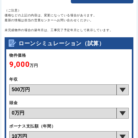
（ご注意）
価格などの上記の内容は、変更になっている場合があります。
最新の情報は担当の営業センターへお問い合わせください。
未完成物件の場合の築年月は、工事完了予定年月として表示しています。
ローンシミュレーション（試算）
物件価格
9,000
万円
年収
頭金
ボーナス支払額（年間）