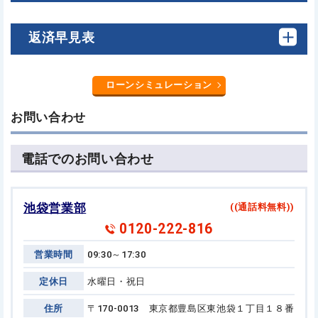
返済早見表
ローンシミュレーション
お問い合わせ
電話でのお問い合わせ
池袋営業部
((通話料無料))
0120-222-816
営業時間
09:30～17:30
定休日
水曜日・祝日
住所
〒170-0013 東京都豊島区東池袋１丁目１８番