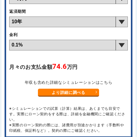
返済期間
金利
74.6
月々のお支払金額
万円
年収も含めた詳細なシミュレーションはこちら
より詳細に調べる
※シミュレーションでの試算（計算）結果は、あくまでも目安で
す。実際にローン契約をする際は、詳細を金融機関にご確認くださ
い。
※実際のローン契約の際には、諸費用が別途かかります（手数料や
印紙税、保証料など）。契約の際にご確認ください。