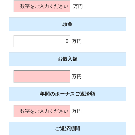
万円
頭金
万円
お借入額
万円
年間のボーナスご返済額
万円
ご返済期間