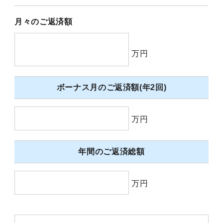
月々のご返済額
万円
ボーナス月のご返済額(年2回)
万円
年間のご返済総額
万円