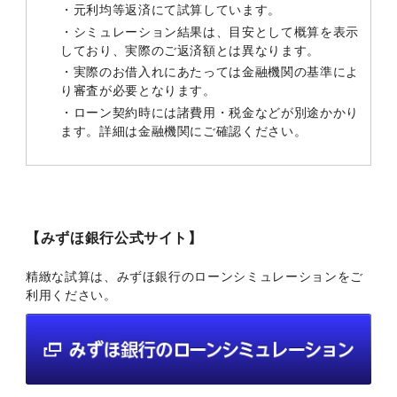
・元利均等返済にて試算しています。
・シミュレーション結果は、目安として概算を表示
しており、実際のご返済額とは異なります。
・実際のお借入れにあたっては金融機関の基準によ
り審査が必要となります。
・ローン契約時には諸費用・税金などが別途かかり
ます。詳細は金融機関にご確認ください。
【みずほ銀行公式サイト】
精緻な試算は、みずほ銀行のローンシミュレーションをご
利用ください。