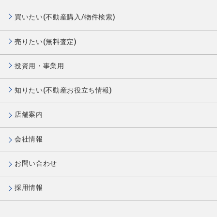
買いたい(不動産購入/物件検索)
売りたい(無料査定)
投資用・事業用
知りたい(不動産お役立ち情報)
店舗案内
会社情報
お問い合わせ
採用情報