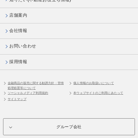
店舗案内
会社情報
お問い合わせ
採用情報
金融商品の販売に関する勧誘方針・苦情
個人情報のお取扱いについて
処理処置等について
ソーシャルメディア利用規約
本ウェブサイトのご利用にあたって
サイトマップ
グループ会社