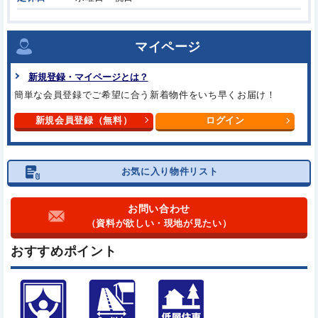
マイページ
新規登録・マイページとは？
簡単な会員登録でご希望に合う
新着物件をいち早くお届け！
新規会員登録（無料）
ログイン
お気に入り物件リスト
お問い合わせ
（資料が欲しい・現地が見たい）
おすすめポイント