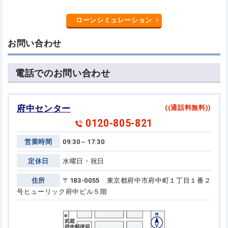
ローンシミュレーション
お問い合わせ
電話でのお問い合わせ
府中センター
((通話料無料))
0120-805-821
営業時間
09:30～17:30
定休日
水曜日・祝日
住所
〒183-0055 東京都府中市府中町１丁目１番２
号
ヒューリック府中ビル５階