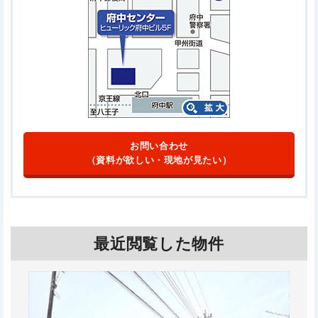
お問い合わせ
（資料が欲しい・現地が見たい）
最近閲覧した物件