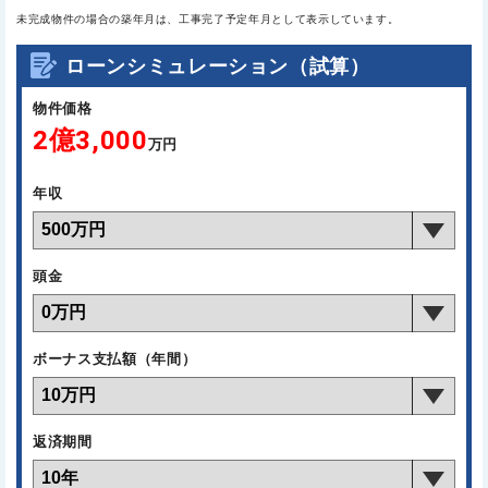
未完成物件の場合の築年月は、工事完了予定年月として表示しています。
ローンシミュレーション（試算）
物件価格
2億3,000
万円
年収
頭金
ボーナス支払額（年間）
返済期間