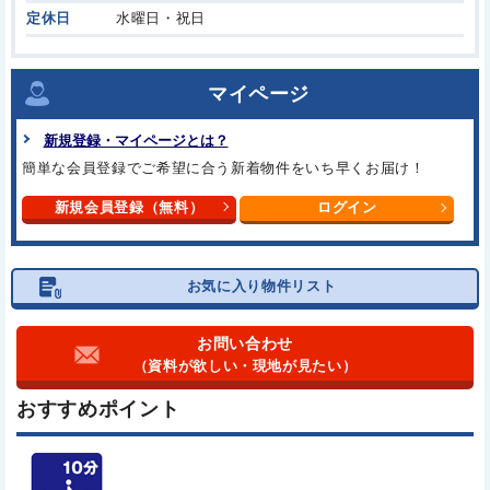
定休日
水曜日・祝日
マイページ
新規登録・マイページとは？
簡単な会員登録でご希望に合う
新着物件をいち早くお届け！
新規会員登録（無料）
ログイン
お気に入り物件リスト
お問い合わせ
（資料が欲しい・現地が見たい）
おすすめポイント