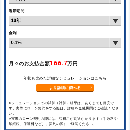
返済期間
金利
166.7
月々のお支払金額
万円
年収も含めた詳細なシミュレーションはこちら
より詳細に調べる
※シミュレーションでの試算（計算）結果は、あくまでも目安で
す。実際にローン契約をする際は、詳細を金融機関にご確認くださ
い。
※実際のローン契約の際には、諸費用が別途かかります（手数料や
印紙税、保証料など）。契約の際にご確認ください。