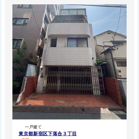
一戸建て
東京都新宿区下落合３丁目