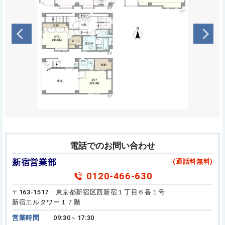
電話でのお問い合わせ
新宿営業部
(通話料無料)
0120-466-630
〒163-1517 東京都新宿区西新宿１丁目６番１号
新宿エルタワー１７階
営業時間
09:30～17:30