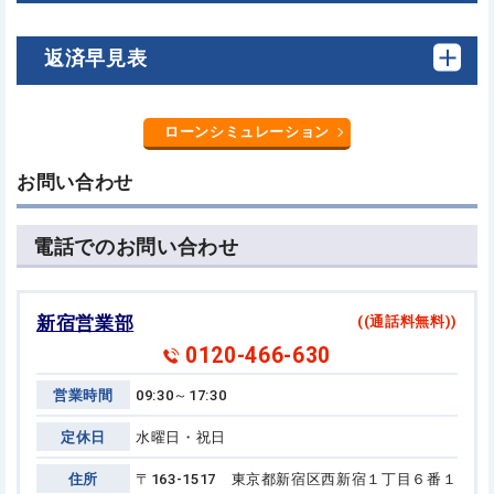
返済早見表
ローンシミュレーション
お問い合わせ
電話でのお問い合わせ
新宿営業部
((通話料無料))
0120-466-630
営業時間
09:30～17:30
定休日
水曜日・祝日
住所
〒163-1517 東京都新宿区西新宿１丁目６番１