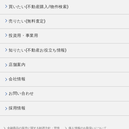
買いたい(不動産購入/物件検索)
売りたい(無料査定)
投資用・事業用
知りたい(不動産お役立ち情報)
店舗案内
会社情報
お問い合わせ
採用情報
金融商品の販売に関する勧誘方針・苦情
個人情報のお取扱いについて