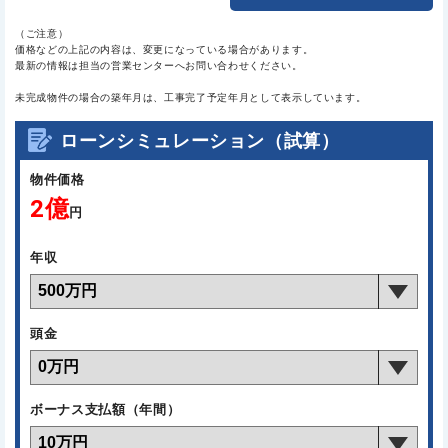
（ご注意）
価格などの上記の内容は、変更になっている場合があります。
最新の情報は担当の営業センターへお問い合わせください。
未完成物件の場合の築年月は、工事完了予定年月として表示しています。
ローンシミュレーション（試算）
物件価格
2億
円
年収
頭金
ボーナス支払額（年間）