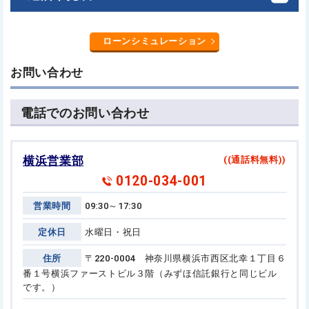
ローンシミュレーション
お問い合わせ
電話でのお問い合わせ
横浜営業部
((通話料無料))
0120-034-001
営業時間
09:30～17:30
定休日
水曜日・祝日
住所
〒220-0004 神奈川県横浜市西区北幸１丁目６
番１号
横浜ファーストビル３階（みずほ信託銀行と同じビル
です。）