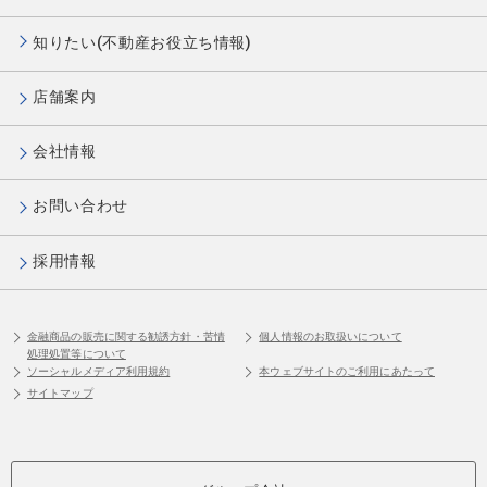
知りたい(不動産お役立ち情報)
店舗案内
会社情報
お問い合わせ
採用情報
金融商品の販売に関する勧誘方針・苦情
個人情報のお取扱いについて
処理処置等について
ソーシャルメディア利用規約
本ウェブサイトのご利用にあたって
サイトマップ