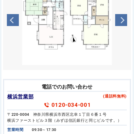
電話でのお問い合わせ
横浜営業部
(通話料無料)
0120-034-001
〒220-0004 神奈川県横浜市西区北幸１丁目６番１号
横浜ファーストビル３階（みずほ信託銀行と同じビルです。）
営業時間
09:30～17:30