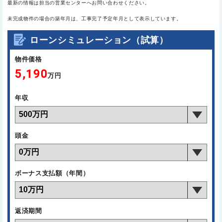
最新の情報は担当の営業センターへお問い合わせください。
未完成物件の場合の築年月は、工事完了予定年月として表示しています。
ローンシミュレーション（試算）
物件価格
5,190
万円
年収
頭金
ボーナス支払額（年間）
返済期間