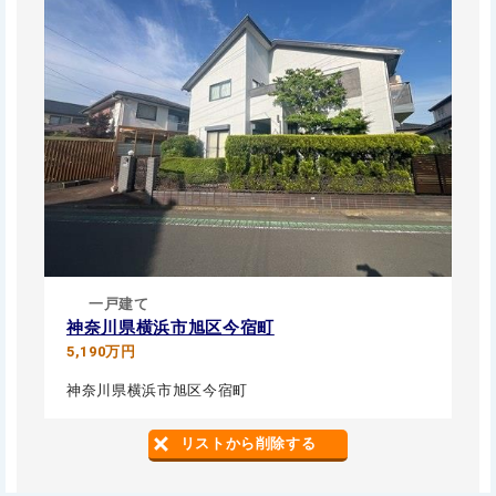
一戸建て
神奈川県横浜市旭区今宿町
5,190万円
神奈川県横浜市旭区今宿町
リストから削除する