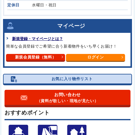
定休日
水曜日・祝日
マイページ
新規登録・マイページとは？
簡単な会員登録でご希望に合う
新着物件をいち早くお届け！
新規会員登録（無料）
ログイン
お気に入り物件リスト
お問い合わせ
（資料が欲しい・現地が見たい）
おすすめポイント