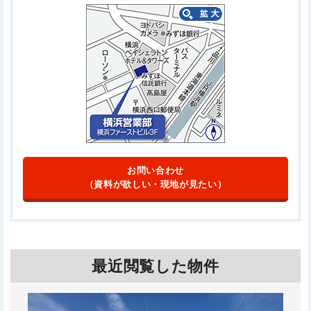
お問い合わせ
（資料が欲しい・現地が見たい）
最近閲覧した物件