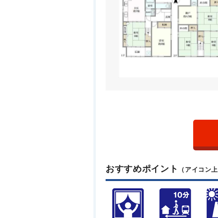
おすすめポイント
（アイコン