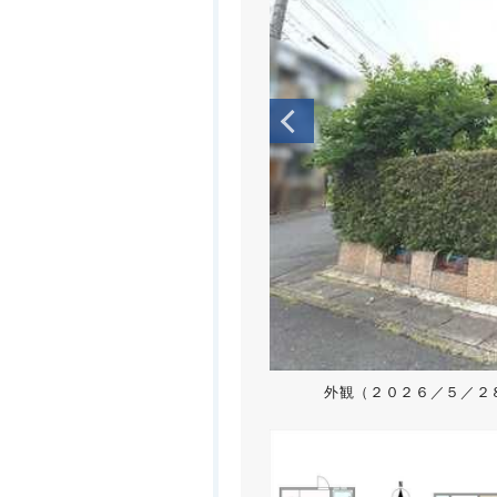
外観（２０２６／５／２