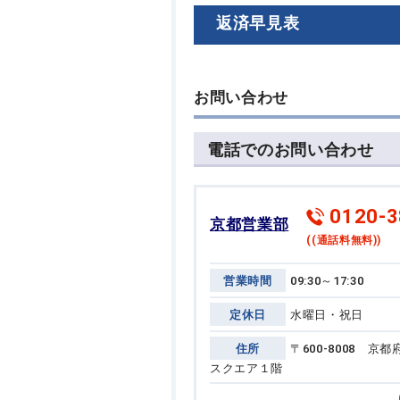
返済早見表
お問い合わせ
電話でのお問い合わせ
0120-3
京都営業部
((通話料無料))
営業時間
09:30～17:30
定休日
水曜日・祝日
住所
〒600-8008 
スクエア１階