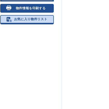
物件情報を印刷する
お気に入り物件リスト