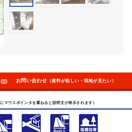
お問い合わせ
（資料が欲しい・現地が見たい）
上にマウスポインタを重ねると説明文が表示されます）