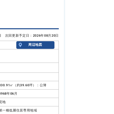
6日 次回更新予定日：2026年08月20日
周辺地図
130.91㎡（約39.60坪）：公簿
1968年06月
宅地
第一種低層住居専用地域