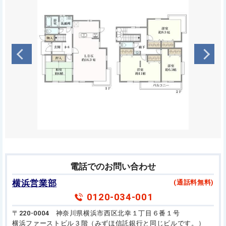
電話でのお問い合わせ
横浜営業部
(通話料無料)
0120-034-001
〒220-0004 神奈川県横浜市西区北幸１丁目６番１号
横浜ファーストビル３階（みずほ信託銀行と同じビルです。）