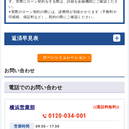
す。実際にローン契約をする際は、詳細を金融機関にご確認くださ
い。
※実際のローン契約の際には、諸費用が別途かかります（手数料や
印紙税、保証料など）。契約の際にご確認ください。
返済早見表
ローンシミュレーション
お問い合わせ
電話でのお問い合わせ
横浜営業部
((通話料無料))
0120-034-001
営業時間
09:30～17:30