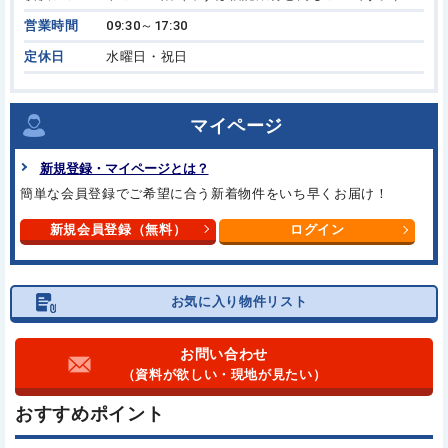
営業時間
09:30～17:30
定休日
水曜日・祝日
マイページ
新規登録・マイページとは？
簡単な会員登録でご希望に合う
新着物件をいち早くお届け！
新規会員登録（無料）
ログイン
お気に入り物件リスト
お問い合わせ
（資料が欲しい・現地が見たい）
おすすめポイント