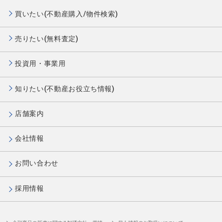
買いたい(不動産購入/物件検索)
売りたい(無料査定)
投資用・事業用
知りたい(不動産お役立ち情報)
店舗案内
会社情報
お問い合わせ
採用情報