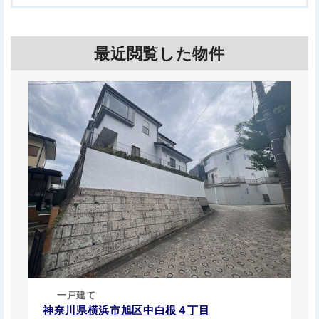
最近閲覧した物件
一戸建て
神奈川県横浜市旭区中白根４丁目