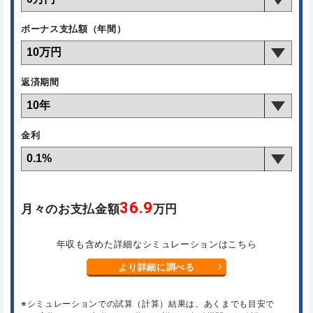
ボーナス支払額（年間）
返済期間
金利
36.9
月々のお支払金額
万円
年収も含めた詳細なシミュレーションはこちら
より詳細に調べる
※シミュレーションでの試算（計算）結果は、あくまでも目安で