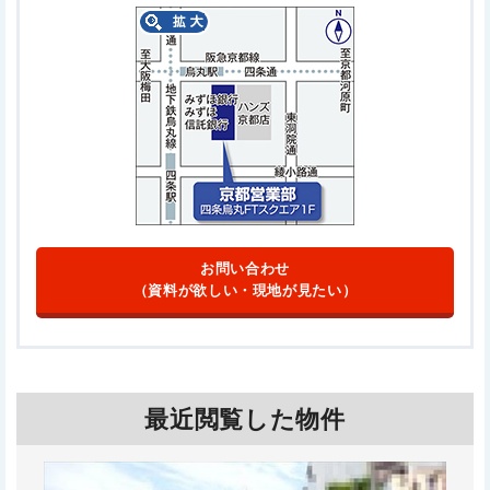
お問い合わせ
（資料が欲しい・現地が見たい）
最近閲覧した物件