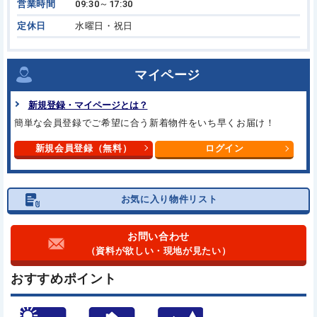
営業時間
09:30～17:30
定休日
水曜日・祝日
マイページ
新規登録・マイページとは？
簡単な会員登録でご希望に合う
新着物件をいち早くお届け！
新規会員登録（無料）
ログイン
お気に入り物件リスト
お問い合わせ
（資料が欲しい・現地が見たい）
おすすめポイント