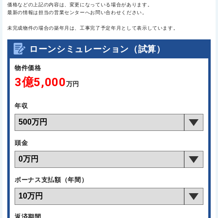
価格などの上記の内容は、変更になっている場合があります。
最新の情報は担当の営業センターへお問い合わせください。
未完成物件の場合の築年月は、工事完了予定年月として表示しています。
ローンシミュレーション（試算）
物件価格
3億5,000
万円
年収
頭金
ボーナス支払額（年間）
返済期間