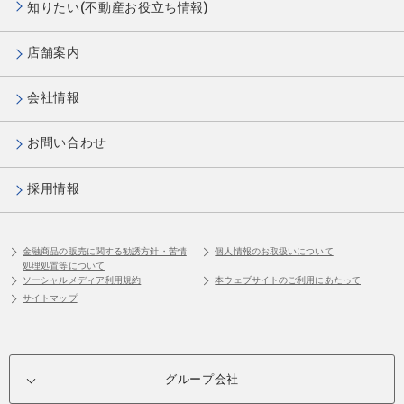
知りたい(不動産お役立ち情報)
店舗案内
会社情報
お問い合わせ
採用情報
金融商品の販売に関する勧誘方針・苦情
個人情報のお取扱いについて
処理処置等について
ソーシャルメディア利用規約
本ウェブサイトのご利用にあたって
サイトマップ
グループ会社