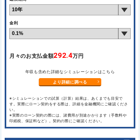
金利
292.4
月々のお支払金額
万円
年収も含めた詳細なシミュレーションはこちら
より詳細に調べる
※シミュレーションでの試算（計算）結果は、あくまでも目安で
す。実際にローン契約をする際は、詳細を金融機関にご確認くださ
い。
※実際のローン契約の際には、諸費用が別途かかります（手数料や
印紙税、保証料など）。契約の際にご確認ください。