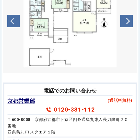
電話でのお問い合わせ
京都営業部
(通話料無料)
0120-381-112
〒600-8008 京都府京都市下京区四条通烏丸東入長刀鉾町２０
番地
四条烏丸FTスクエア１階