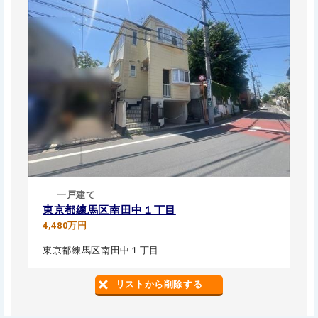
一戸建て
東京都練馬区南田中１丁目
4,480万円
東京都練馬区南田中１丁目
リストから削除する