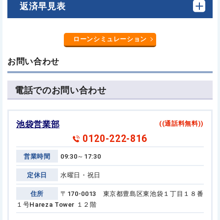
返済早見表
ローンシミュレーション
お問い合わせ
電話でのお問い合わせ
池袋営業部
((通話料無料))
0120-222-816
営業時間
09:30～17:30
定休日
水曜日・祝日
住所
〒170-0013 東京都豊島区東池袋１丁目１８番
１号
Hareza Tower １２階