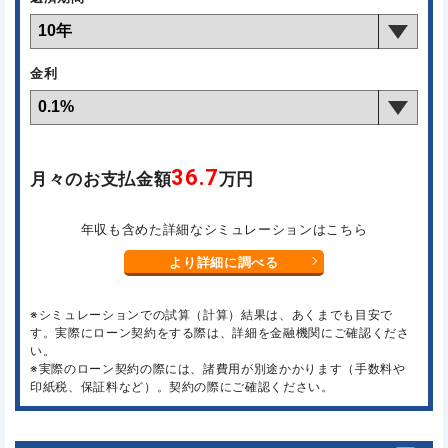
金利
36.7
月々のお支払金額
万円
年収も含めた詳細なシミュレーションはこちら
より詳細に調べる
※シミュレーションでの試算（計算）結果は、あくまでも目安で
す。実際にローン契約をする際は、詳細を金融機関にご確認くださ
い。
※実際のローン契約の際には、諸費用が別途かかります（手数料や
印紙税、保証料など）。契約の際にご確認ください。