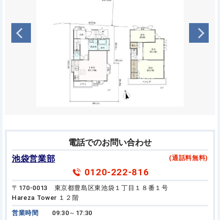
電話でのお問い合わせ
池袋営業部
(通話料無料)
0120-222-816
〒170-0013 東京都豊島区東池袋１丁目１８番１号
Hareza Tower １２階
営業時間
09:30～17:30