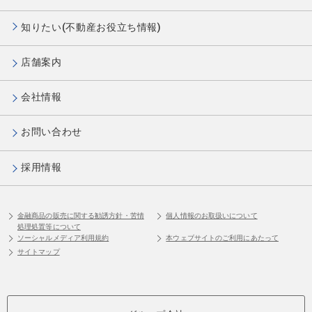
知りたい(不動産お役立ち情報)
店舗案内
会社情報
お問い合わせ
採用情報
金融商品の販売に関する勧誘方針・苦情
個人情報のお取扱いについて
処理処置等について
ソーシャルメディア利用規約
本ウェブサイトのご利用にあたって
サイトマップ