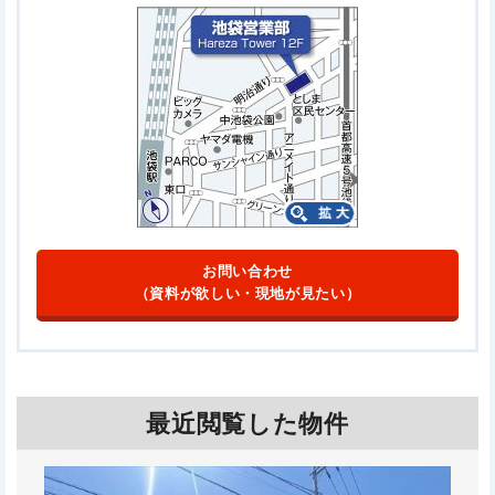
お問い合わせ
（資料が欲しい・現地が見たい）
最近閲覧した物件