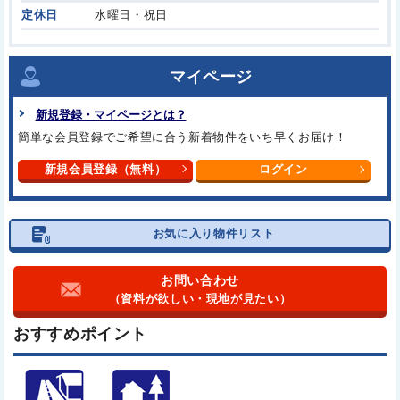
定休日
水曜日・祝日
マイページ
新規登録・マイページとは？
簡単な会員登録でご希望に合う
新着物件をいち早くお届け！
新規会員登録（無料）
ログイン
お気に入り物件リスト
お問い合わせ
（資料が欲しい・現地が見たい）
おすすめポイント