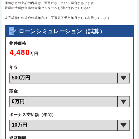
価格などの上記の内容は、変更になっている場合があります。
最新の情報は担当の営業センターへお問い合わせください。
未完成物件の場合の築年月は、工事完了予定年月として表示しています。
ローンシミュレーション（試算）
物件価格
4,480
万円
年収
頭金
ボーナス支払額（年間）
返済期間