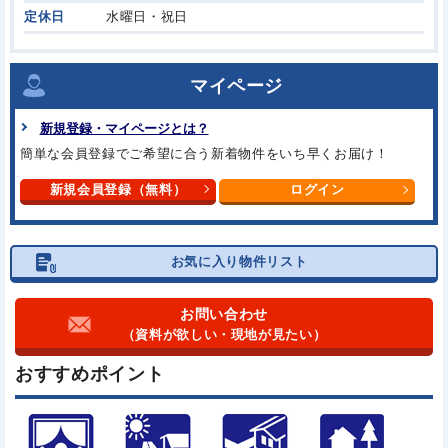
定休日
水曜日・祝日
マイページ
新規登録・マイページとは？
簡単な会員登録でご希望に合う
新着物件をいち早くお届け！
新規会員登録（無料）
ログイン
お気に入り物件リスト
お問い合わせ
（資料が欲しい・現地が見たい）
おすすめポイント