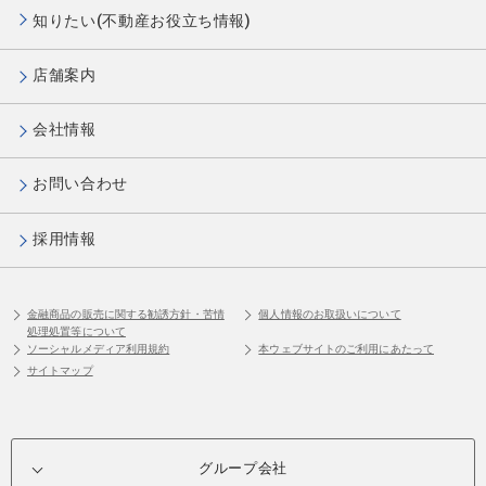
知りたい(不動産お役立ち情報)
店舗案内
会社情報
お問い合わせ
採用情報
金融商品の販売に関する勧誘方針・苦情
個人情報のお取扱いについて
処理処置等について
ソーシャルメディア利用規約
本ウェブサイトのご利用にあたって
サイトマップ
グループ会社