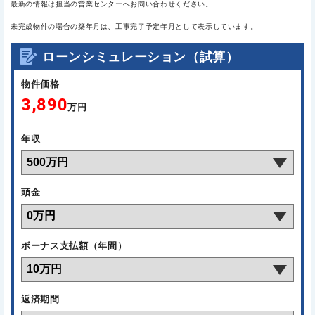
最新の情報は担当の営業センターへお問い合わせください。
未完成物件の場合の築年月は、工事完了予定年月として表示しています。
ローンシミュレーション（試算）
物件価格
3,890
万円
年収
頭金
ボーナス支払額（年間）
返済期間