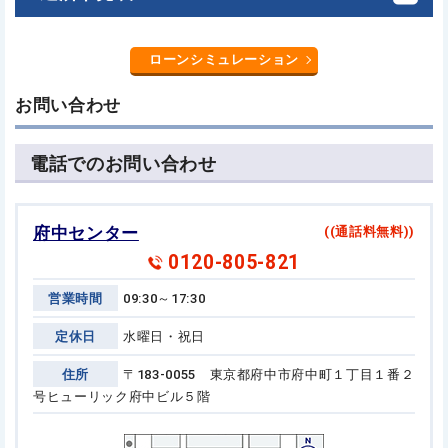
ローンシミュレーション
お問い合わせ
電話でのお問い合わせ
府中センター
((通話料無料))
0120-805-821
営業時間
09:30～17:30
定休日
水曜日・祝日
住所
〒183-0055 東京都府中市府中町１丁目１番２
号
ヒューリック府中ビル５階