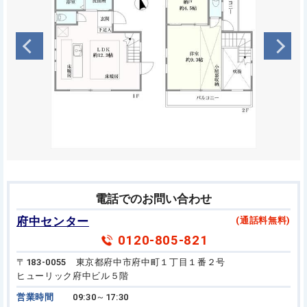
電話でのお問い合わせ
府中センター
(通話料無料)
0120-805-821
〒183-0055 東京都府中市府中町１丁目１番２号
ヒューリック府中ビル５階
営業時間
09:30～17:30