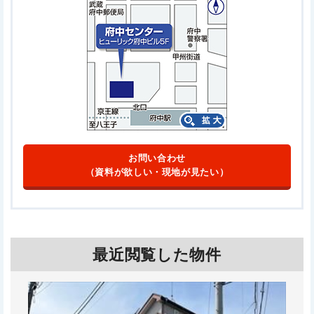
お問い合わせ
（資料が欲しい・現地が見たい）
最近閲覧した物件