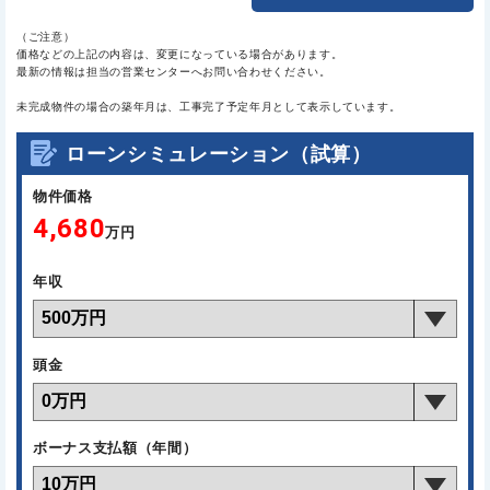
（ご注意）
価格などの上記の内容は、変更になっている場合があります。
最新の情報は担当の営業センターへお問い合わせください。
未完成物件の場合の築年月は、工事完了予定年月として表示しています。
ローンシミュレーション（試算）
物件価格
4,680
万円
年収
頭金
ボーナス支払額（年間）