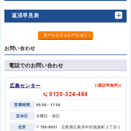
返済早見表
ローンシミュレーション
お問い合わせ
電話でのお問い合わせ
広島センター
((通話料無料))
0120-324-484
営業時間
09:30～17:30
定休日
水曜日・祝日
住所
〒730-0031 広島県広島市中区紙屋町２丁目１