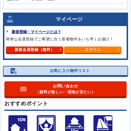
マイページ
新規登録・マイページとは？
簡単な会員登録でご希望に合う
新着物件をいち早くお届け！
新規会員登録（無料）
ログイン
お気に入り物件リスト
お問い合わせ
（資料が欲しい・現地が見たい）
おすすめポイント