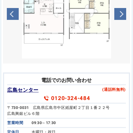
電話でのお問い合わせ
広島センター
(通話料無料)
0120-324-484
〒730-0031 広島県広島市中区紙屋町２丁目１番２２号
広島興銀ビル６階
営業時間
09:30～17:30
定休日
水曜日・祝日