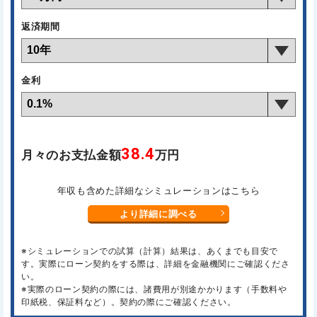
返済期間
金利
38.4
月々のお支払金額
万円
年収も含めた詳細なシミュレーションはこちら
より詳細に調べる
※シミュレーションでの試算（計算）結果は、あくまでも目安で
す。実際にローン契約をする際は、詳細を金融機関にご確認くださ
い。
※実際のローン契約の際には、諸費用が別途かかります（手数料や
印紙税、保証料など）。契約の際にご確認ください。