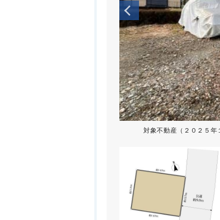
対象不動産（２０２５年