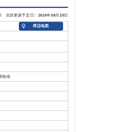
6日 次回更新予定日：2026年08月20日
周辺地図
用地域