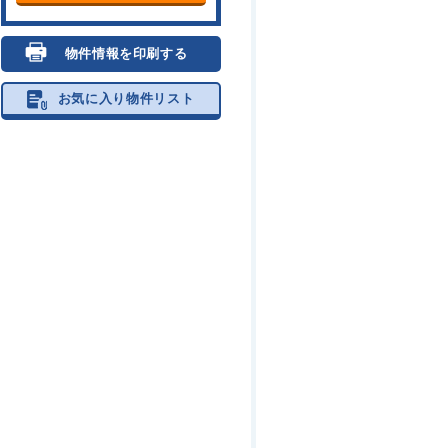
物件情報を印刷する
お気に入り物件リスト