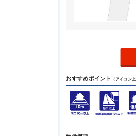
おすすめポイント
（アイコン