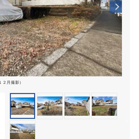
１２月撮影）