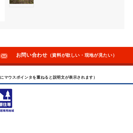
お問い合わせ
（資料が欲しい・現地が見たい）
上にマウスポインタを重ねると説明文が表示されます）