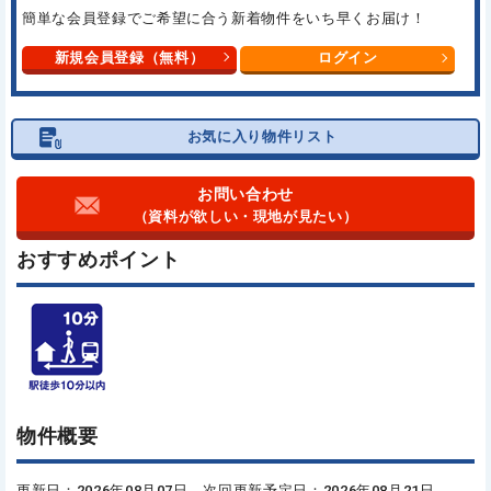
簡単な会員登録でご希望に合う
新着物件をいち早くお届け！
新規会員登録（無料）
ログイン
お気に入り物件リスト
お問い合わせ
（資料が欲しい・現地が見たい）
おすすめポイント
物件概要
更新日：2026年08月07日 次回更新予定日：2026年08月21日