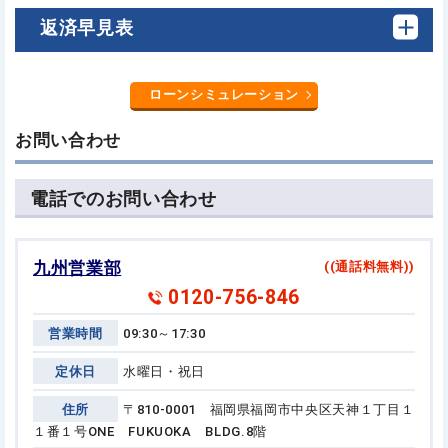
返済早見表
ローンシミュレーション
お問い合わせ
電話でのお問い合わせ
九州営業部
((通話料無料))
0120-756-846
営業時間
09:30～17:30
定休日
水曜日・祝日
住所
〒810-0001 福岡県福岡市中央区天神１丁目１
１番１号
ONE FUKUOKA BLDG.8階