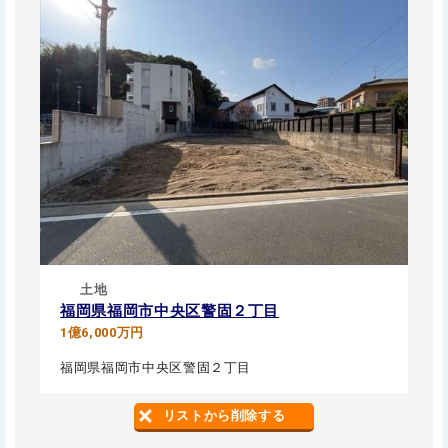
土地
福岡県福岡市中央区警固２丁目
1億6,000万円
福岡県福岡市中央区警固２丁目
リストから削除する