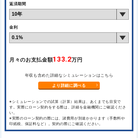
返済期間
金利
133.2
月々のお支払金額
万円
年収も含めた詳細なシミュレーションはこちら
より詳細に調べる
※シミュレーションでの試算（計算）結果は、あくまでも目安で
す。実際にローン契約をする際は、詳細を金融機関にご確認くださ
い。
※実際のローン契約の際には、諸費用が別途かかります（手数料や
印紙税、保証料など）。契約の際にご確認ください。