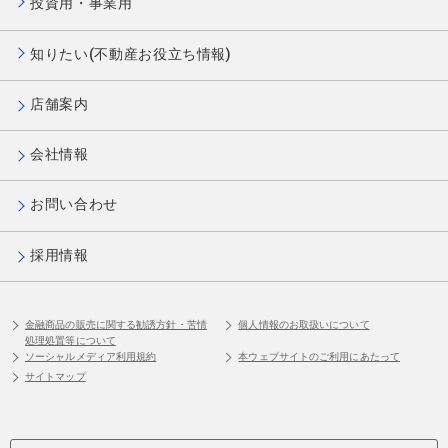
投資用・事業用
知りたい(不動産お役立ち情報)
店舗案内
会社情報
お問い合わせ
採用情報
金融商品の販売に関する勧誘方針・苦情
個人情報のお取扱いについて
処理処置等について
ソーシャルメディア利用規約
本ウェブサイトのご利用にあたって
サイトマップ