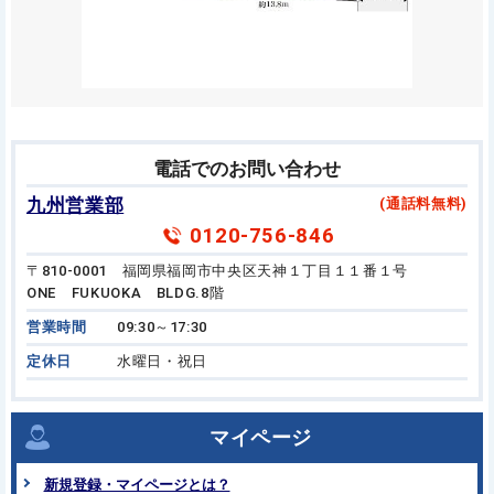
電話でのお問い合わせ
九州営業部
(通話料無料)
0120-756-846
〒810-0001 福岡県福岡市中央区天神１丁目１１番１号
ONE FUKUOKA BLDG.8階
営業時間
09:30～17:30
定休日
水曜日・祝日
マイページ
新規登録・マイページとは？