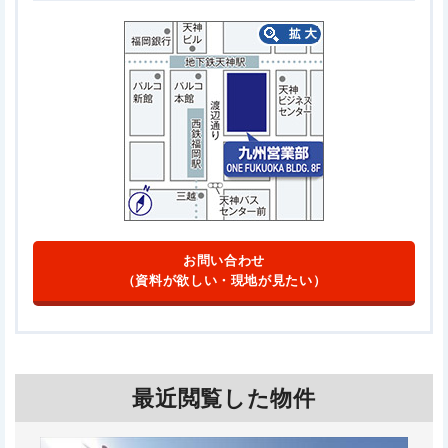
お問い合わせ
（資料が欲しい・現地が見たい）
最近閲覧した物件