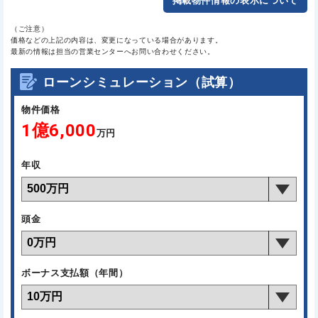
掲載物件情報の表示について
（ご注意）
価格などの上記の内容は、変更になっている場合があります。
最新の情報は担当の営業センターへお問い合わせください。
ローンシミュレーション（試算）
物件価格
1億6,000
万円
年収
頭金
ボーナス支払額（年間）