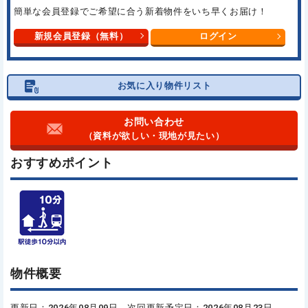
簡単な会員登録でご希望に合う
新着物件をいち早くお届け！
新規会員登録（無料）
ログイン
お気に入り物件リスト
お問い合わせ
（資料が欲しい・現地が見たい）
おすすめポイント
物件概要
更新日：2026年08月09日 次回更新予定日：2026年08月23日