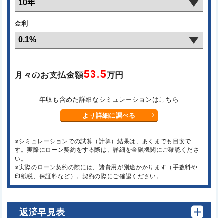
金利
53.5
月々のお支払金額
万円
年収も含めた詳細なシミュレーションはこちら
より詳細に調べる
※シミュレーションでの試算（計算）結果は、あくまでも目安で
す。実際にローン契約をする際は、詳細を金融機関にご確認くださ
い。
※実際のローン契約の際には、諸費用が別途かかります（手数料や
印紙税、保証料など）。契約の際にご確認ください。
返済早見表