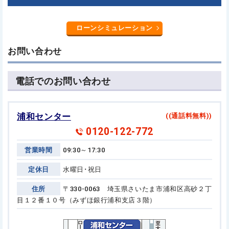
ローンシミュレーション
お問い合わせ
電話でのお問い合わせ
浦和センター
((通話料無料))
0120-122-772
営業時間
09:30～17:30
定休日
水曜日･祝日
住所
〒330-0063 埼玉県さいたま市浦和区高砂２丁
目１２番１０号
（みずほ銀行浦和支店３階）