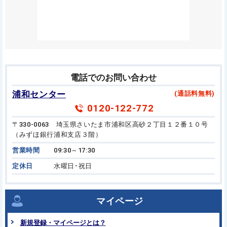
電話でのお問い合わせ
浦和センター
(通話料無料)
0120-122-772
〒330-0063 埼玉県さいたま市浦和区高砂２丁目１２番１０号
（みずほ銀行浦和支店３階）
営業時間
09:30～17:30
定休日
水曜日･祝日
マイページ
新規登録・マイページとは？