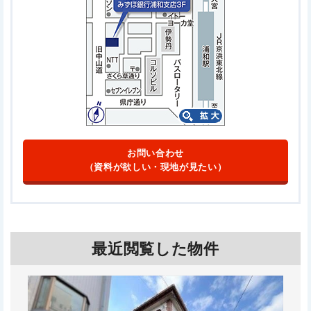
お問い合わせ
（資料が欲しい・現地が見たい）
最近閲覧した物件