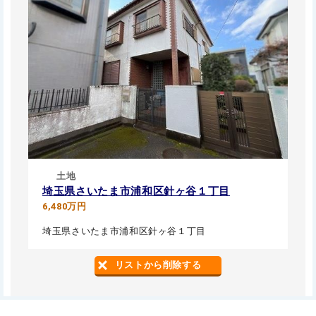
土地
埼玉県さいたま市浦和区針ヶ谷１丁目
6,480万円
埼玉県さいたま市浦和区針ヶ谷１丁目
リストから削除する