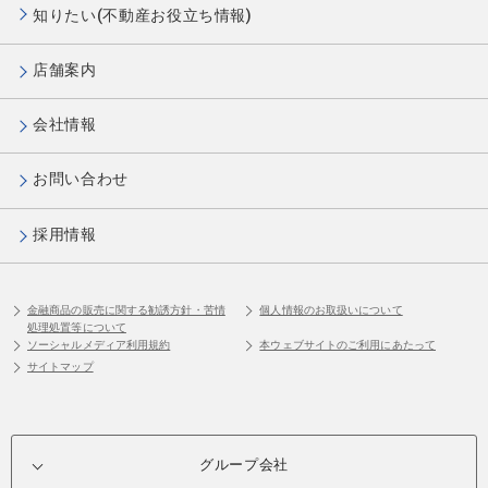
知りたい(不動産お役立ち情報)
店舗案内
会社情報
お問い合わせ
採用情報
金融商品の販売に関する勧誘方針・苦情
個人情報のお取扱いについて
処理処置等について
ソーシャルメディア利用規約
本ウェブサイトのご利用にあたって
サイトマップ
グループ会社