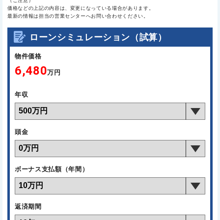
（ご注意）
価格などの上記の内容は、変更になっている場合があります。
最新の情報は担当の営業センターへお問い合わせください。
ローンシミュレーション（試算）
物件価格
6,480
万円
年収
頭金
ボーナス支払額（年間）
返済期間