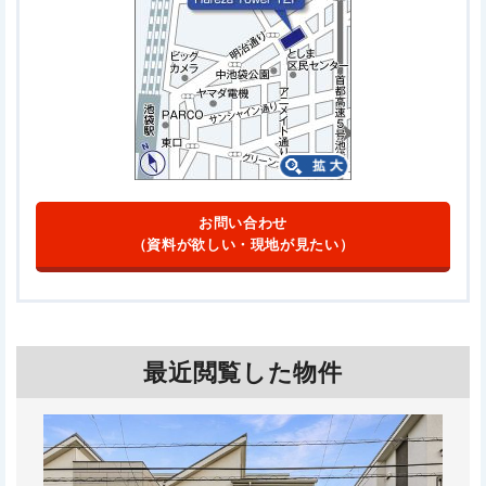
お問い合わせ
（資料が欲しい・現地が見たい）
最近閲覧した物件