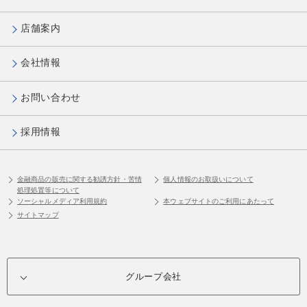
店舗案内
会社情報
お問い合わせ
採用情報
金融商品の販売に関する勧誘方針・苦情
個人情報のお取扱いについて
処理処置等について
ソーシャルメディア利用規約
本ウェブサイトのご利用にあたって
サイトマップ
グループ会社