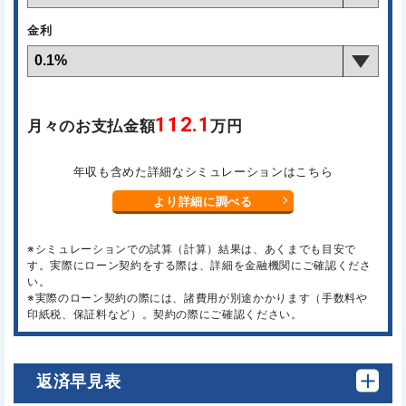
金利
112.1
月々のお支払金額
万円
年収も含めた詳細なシミュレーションはこちら
より詳細に調べる
※シミュレーションでの試算（計算）結果は、あくまでも目安で
す。実際にローン契約をする際は、詳細を金融機関にご確認くださ
い。
※実際のローン契約の際には、諸費用が別途かかります（手数料や
印紙税、保証料など）。契約の際にご確認ください。
返済早見表