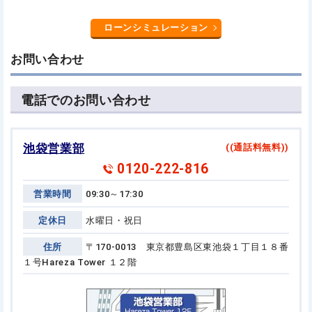
ローンシミュレーション
お問い合わせ
電話でのお問い合わせ
池袋営業部
((通話料無料))
0120-222-816
営業時間
09:30～17:30
定休日
水曜日・祝日
住所
〒170-0013 東京都豊島区東池袋１丁目１８番
１号
Hareza Tower １２階