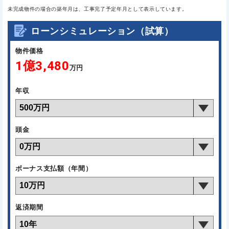
未完成物件の場合の築年月は、工事完了予定年月として表示しています。
ローンシミュレーション（試算）
物件価格
1億3,480
万円
年収
頭金
ボーナス支払額（年間）
返済期間