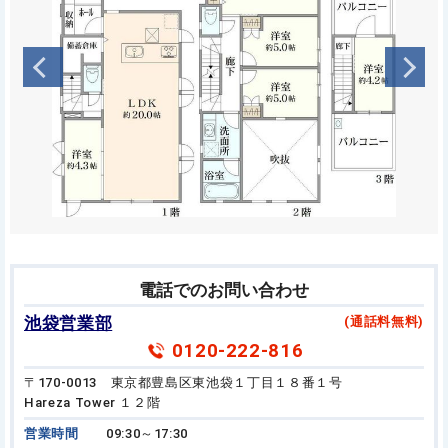
電話でのお問い合わせ
池袋営業部
(通話料無料)
0120-222-816
〒170-0013 東京都豊島区東池袋１丁目１８番１号
Hareza Tower １２階
営業時間
09:30～17:30