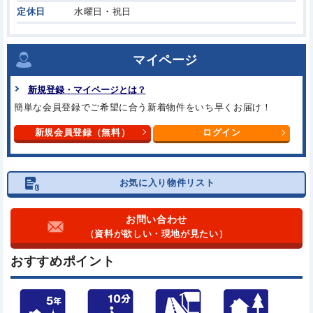
定休日
水曜日・祝日
マイページ
新規登録・マイページとは？
簡単な会員登録でご希望に合う
新着物件をいち早くお届け！
新規会員登録（無料）
ログイン
お気に入り物件リスト
お問い合わせ
（資料が欲しい・現地が見たい）
おすすめポイント