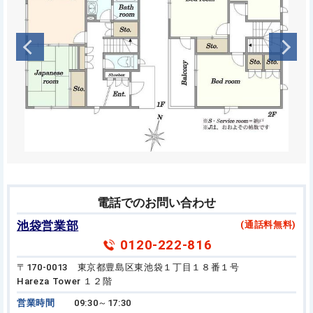
電話でのお問い合わせ
池袋営業部
(通話料無料)
0120-222-816
〒170-0013 東京都豊島区東池袋１丁目１８番１号
Hareza Tower １２階
営業時間
09:30～17:30