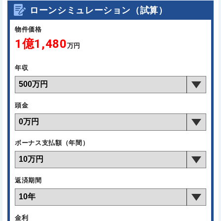
ローンシミュレーション（試算）
物件価格
1億1,480
万円
年収
頭金
ボーナス支払額（年間）
返済期間
金利