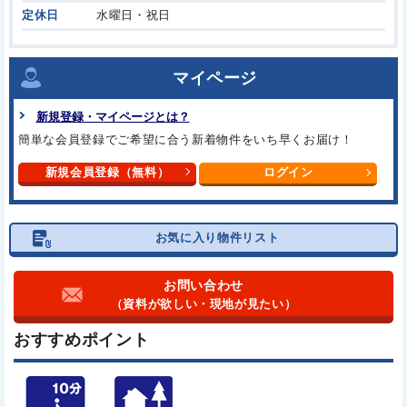
定休日
水曜日・祝日
マイページ
新規登録・マイページとは？
簡単な会員登録でご希望に合う
新着物件をいち早くお届け！
新規会員登録（無料）
ログイン
お気に入り物件リスト
お問い合わせ
（資料が欲しい・現地が見たい）
おすすめポイント