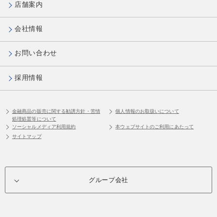
店舗案内
会社情報
お問い合わせ
採用情報
金融商品の販売に関する勧誘方針・苦情
個人情報のお取扱いについて
処理処置等について
ソーシャルメディア利用規約
本ウェブサイトのご利用にあたって
サイトマップ
グループ会社