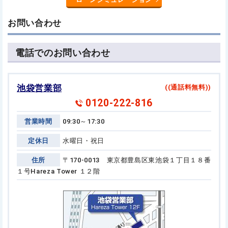
お問い合わせ
電話でのお問い合わせ
池袋営業部
((通話料無料))
0120-222-816
営業時間
09:30～17:30
定休日
水曜日・祝日
住所
〒170-0013 東京都豊島区東池袋１丁目１８番
１号
Hareza Tower １２階