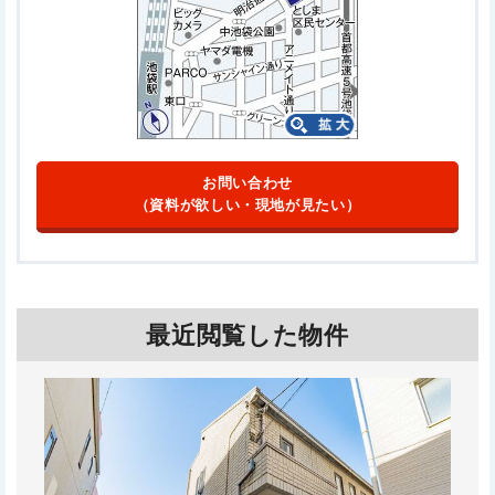
お問い合わせ
（資料が欲しい・現地が見たい）
最近閲覧した物件