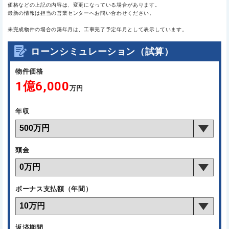
価格などの上記の内容は、変更になっている場合があります。
最新の情報は担当の営業センターへお問い合わせください。
未完成物件の場合の築年月は、工事完了予定年月として表示しています。
ローンシミュレーション（試算）
物件価格
1億6,000
万円
年収
頭金
ボーナス支払額（年間）
返済期間