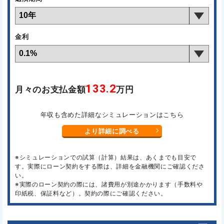
金利
133.2
月々のお支払金額
万円
年収も含めた詳細なシミュレーションはこちら
より詳細に調べる
※シミュレーションでの試算（計算）結果は、あくまでも目安で
す。実際にローン契約をする際は、詳細を金融機関にご確認くださ
い。
※実際のローン契約の際には、諸費用が別途かかります（手数料や
印紙税、保証料など）。契約の際にご確認ください。