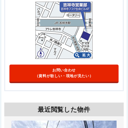
お問い合わせ
（資料が欲しい・現地が見たい）
最近閲覧した物件