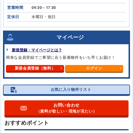
営業時間
09:30～17:30
定休日
水曜日・祝日
マイページ
新規登録・マイページとは？
簡単な会員登録でご希望に合う
新着物件をいち早くお届け！
新規会員登録（無料）
ログイン
お気に入り物件リスト
お問い合わせ
（資料が欲しい・現地が見たい）
おすすめポイント