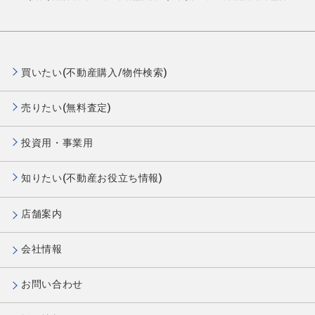
買いたい(不動産購入/物件検索)
売りたい(無料査定)
投資用・事業用
知りたい(不動産お役立ち情報)
店舗案内
会社情報
お問い合わせ