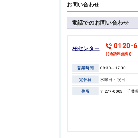
お問い合わせ
電話でのお問い合わせ
0120-6
柏センター
((通話料無料))
営業時間
09:30～17:30
定休日
水曜日・祝日
住所
〒277-0005 