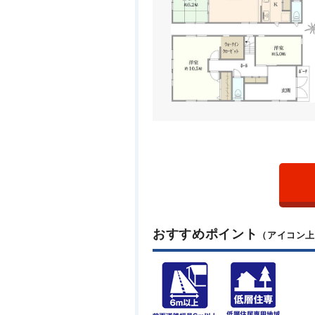
おすすめポイント
（アイコン