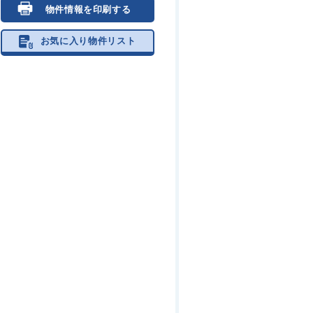
物件情報を印刷する
お気に入り物件リスト