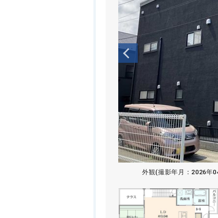
外観(撮影年月：2026年0