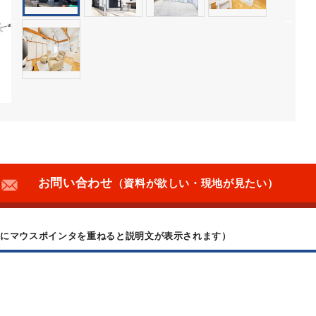
お問い合わせ
（資料が欲しい・現地が見たい）
上にマウスポインタを重ねると説明文が表示されます）