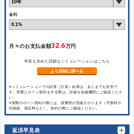
金利
32.6
月々のお支払金額
万円
年収も含めた詳細なシミュレーションはこちら
より詳細に調べる
※シミュレーションでの試算（計算）結果は、あくまでも目安で
す。実際にローン契約をする際は、詳細を金融機関にご確認くださ
い。
※実際のローン契約の際には、諸費用が別途かかります（手数料や
印紙税、保証料など）。契約の際にご確認ください。
返済早見表