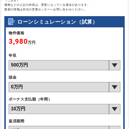
（ご注意）
価格などの上記の内容は、変更になっている場合があります。
最新の情報は担当の営業センターへお問い合わせください。
ローンシミュレーション（試算）
物件価格
3,980
万円
年収
頭金
ボーナス支払額（年間）
返済期間