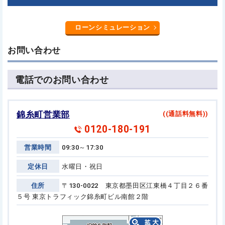
ローンシミュレーション
お問い合わせ
電話でのお問い合わせ
錦糸町営業部
((通話料無料))
0120-180-191
営業時間
09:30～17:30
定休日
水曜日・祝日
住所
〒130-0022 東京都墨田区江東橋４丁目２６番
５号
東京トラフィック錦糸町ビル南館２階