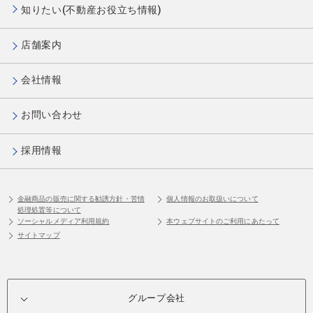
知りたい(不動産お役立ち情報)
店舗案内
会社情報
お問い合わせ
採用情報
金融商品の販売に関する勧誘方針・苦情
個人情報のお取扱いについて
処理処置等について
ソーシャルメディア利用規約
本ウェブサイトのご利用にあたって
サイトマップ
グループ会社