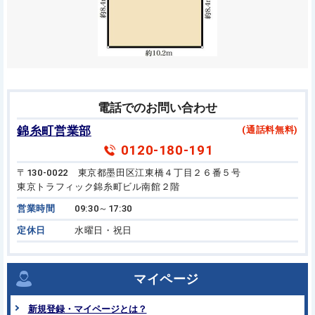
電話でのお問い合わせ
錦糸町営業部
(通話料無料)
0120-180-191
〒130-0022 東京都墨田区江東橋４丁目２６番５号
東京トラフィック錦糸町ビル南館２階
営業時間
09:30～17:30
定休日
水曜日・祝日
マイページ
新規登録・マイページとは？