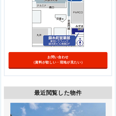
お問い合わせ
（資料が欲しい・現地が見たい）
最近閲覧した物件