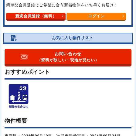
簡単な会員登録でご希望に合う
新着物件をいち早くお届け！
新規会員登録（無料）
ログイン
お気に入り物件リスト
お問い合わせ
（資料が欲しい・現地が見たい）
おすすめポイント
物件概要
更新日：2026年08月10日 次回更新予定日：2026年08月24日