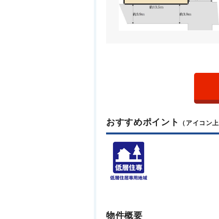
おすすめポイント
（アイコン
物件概要