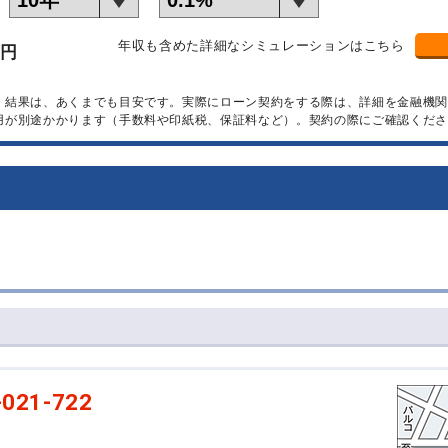
年収も含めた詳細なシミュレーションはこちら
万円
）結果は、あくまでも目安です。実際にローン契約をする際は、詳細を金融機
用が別途かかります（手数料や印紙税、保証料など）。契約の際にご確認くださ
-021-722