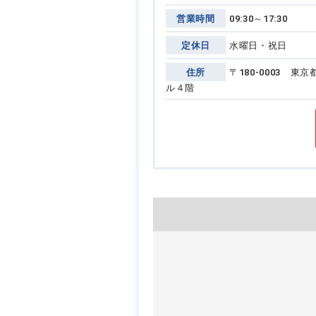
営業時間
09:30～17:30
定休日
水曜日・祝日
住所
〒180-0003 
ル４階