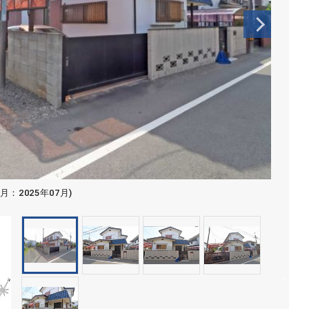
：2025年07月)