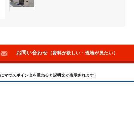
お問い合わせ
（資料が欲しい・現地が見たい）
上にマウスポインタを重ねると説明文が表示されます）