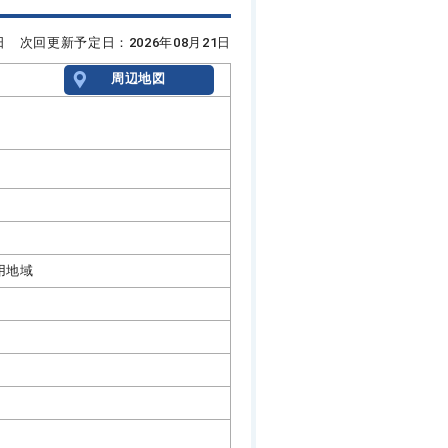
7日 次回更新予定日：2026年08月21日
周辺地図
用地域