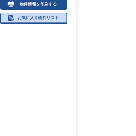
物件情報を印刷する
お気に入り物件リスト