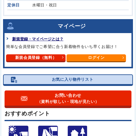
定休日
水曜日・祝日
マイページ
新規登録・マイページとは？
簡単な会員登録でご希望に合う
新着物件をいち早くお届け！
新規会員登録（無料）
ログイン
お気に入り物件リスト
お問い合わせ
（資料が欲しい・現地が見たい）
おすすめポイント