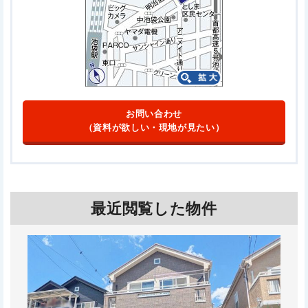
お問い合わせ
（資料が欲しい・現地が見たい）
最近閲覧した物件