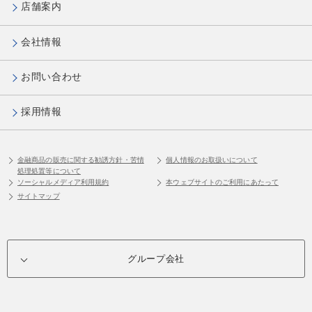
店舗案内
会社情報
お問い合わせ
採用情報
金融商品の販売に関する勧誘方針・苦情
個人情報のお取扱いについて
処理処置等について
ソーシャルメディア利用規約
本ウェブサイトのご利用にあたって
サイトマップ
グループ会社