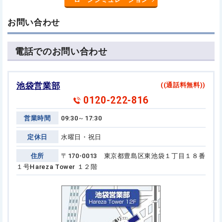
お問い合わせ
電話でのお問い合わせ
池袋営業部
((通話料無料))
0120-222-816
営業時間
09:30～17:30
定休日
水曜日・祝日
住所
〒170-0013 東京都豊島区東池袋１丁目１８番
１号
Hareza Tower １２階