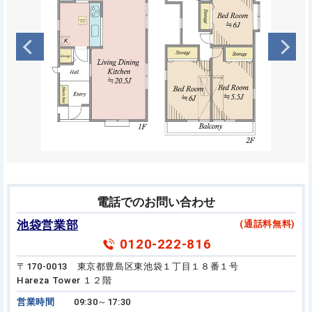
電話でのお問い合わせ
池袋営業部
(通話料無料)
0120-222-816
〒170-0013 東京都豊島区東池袋１丁目１８番１号
Hareza Tower １２階
営業時間
09:30～17:30