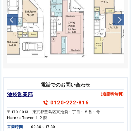
電話でのお問い合わせ
池袋営業部
(通話料無料)
0120-222-816
〒170-0013 東京都豊島区東池袋１丁目１８番１号
Hareza Tower １２階
営業時間
09:30～17:30