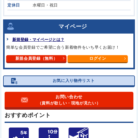
定休日
水曜日・祝日
マイページ
新規登録・マイページとは？
簡単な会員登録でご希望に合う
新着物件をいち早くお届け！
新規会員登録（無料）
ログイン
お気に入り物件リスト
お問い合わせ
（資料が欲しい・現地が見たい）
おすすめポイント