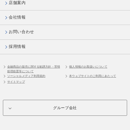
店舗案内
会社情報
お問い合わせ
採用情報
金融商品の販売に関する勧誘方針・苦情
個人情報のお取扱いについて
処理処置等について
ソーシャルメディア利用規約
本ウェブサイトのご利用にあたって
サイトマップ
グループ会社