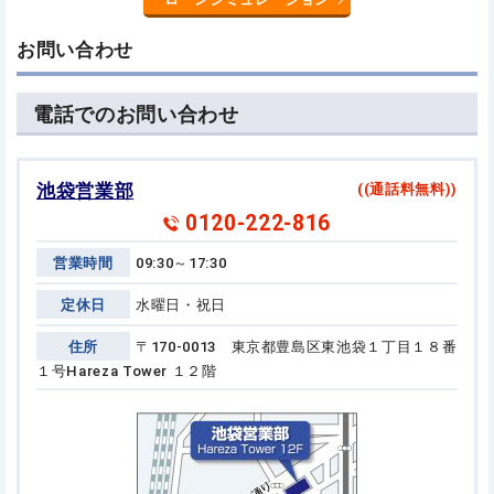
お問い合わせ
電話でのお問い合わせ
池袋営業部
((通話料無料))
0120-222-816
営業時間
09:30～17:30
定休日
水曜日・祝日
住所
〒170-0013 東京都豊島区東池袋１丁目１８番
１号
Hareza Tower １２階