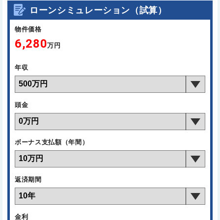
ローンシミュレーション（試算）
物件価格
6,280
万円
年収
頭金
ボーナス支払額（年間）
返済期間
金利