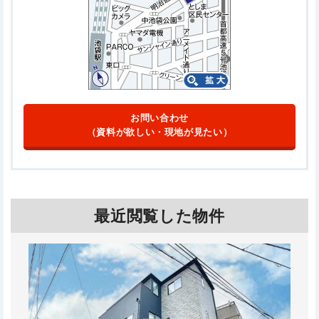
お問い合わせ
（資料が欲しい・現地が見たい）
最近閲覧した物件