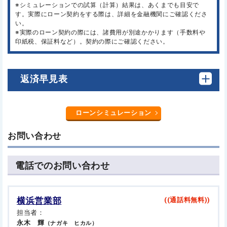
※シミュレーションでの試算（計算）結果は、あくまでも目安で
す。実際にローン契約をする際は、詳細を金融機関にご確認くださ
い。
※実際のローン契約の際には、諸費用が別途かかります（手数料や
印紙税、保証料など）。契約の際にご確認ください。
返済早見表
ローンシミュレーション
お問い合わせ
電話でのお問い合わせ
横浜営業部
((通話料無料))
担当者：
永木 輝
（ナガキ ヒカル）