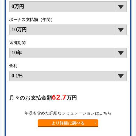
ボーナス支払額（年間）
返済期間
金利
62.7
月々のお支払金額
万円
年収も含めた詳細なシミュレーションはこちら
より詳細に調べる