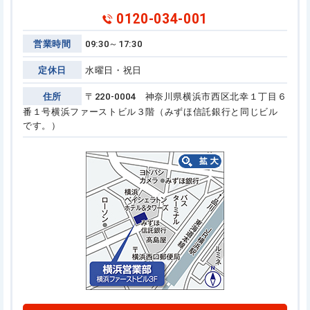
0120-034-001
営業時間
09:30～17:30
定休日
水曜日・祝日
住所
〒220-0004 神奈川県横浜市西区北幸１丁目６
番１号
横浜ファーストビル３階（みずほ信託銀行と同じビル
です。）