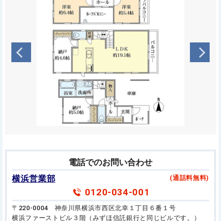
電話でのお問い合わせ
横浜営業部
(通話料無料)
0120-034-001
〒220-0004 神奈川県横浜市西区北幸１丁目６番１号
横浜ファーストビル３階（みずほ信託銀行と同じビルです。）