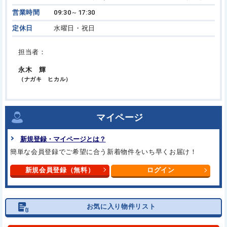
営業時間
09:30～17:30
定休日
水曜日・祝日
担当者：
永木 輝
（ナガキ ヒカル）
マイページ
新規登録・マイページとは？
簡単な会員登録でご希望に合う
新着物件をいち早くお届け！
新規会員登録（無料）
ログイン
お気に入り物件リスト