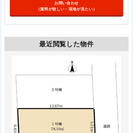
お問い合わせ
（資料が欲しい・現地が見たい）
最近閲覧した物件