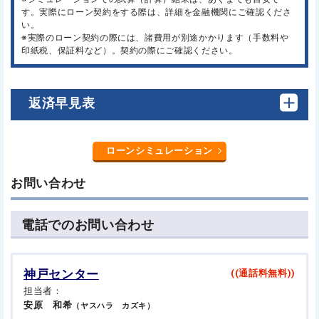
す。実際にローン契約をする際は、詳細を金融機関にご確認くださ
い。
※実際のローン契約の際には、諸費用が別途かかります（手数料や
印紙税、保証料など）。契約の際にご確認ください。
返済早見表
ローンシミュレーション
お問い合わせ
電話でのお問い合わせ
神戸センター
((通話料無料))
担当者：
安原 和希
（ヤスハラ カズキ）