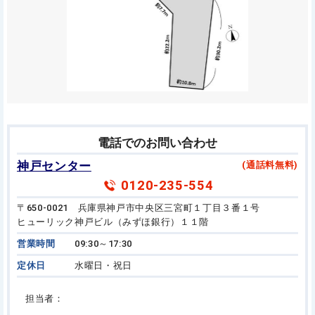
電話でのお問い合わせ
神戸センター
(通話料無料)
0120-235-554
〒650-0021 兵庫県神戸市中央区三宮町１丁目３番１号
ヒューリック神戸ビル（みずほ銀行）１１階
営業時間
09:30～17:30
定休日
水曜日・祝日
担当者：