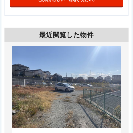
最近閲覧した物件