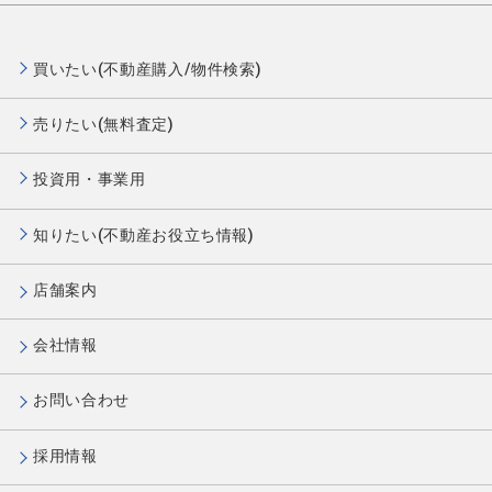
買いたい(不動産購入/物件検索)
売りたい(無料査定)
投資用・事業用
知りたい(不動産お役立ち情報)
店舗案内
会社情報
お問い合わせ
採用情報