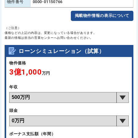
物件番号
0000-01150766
掲載物件情報の表示について
（ご注意）
価格などの上記の内容は、変更になっている場合があります。
最新の情報は担当の営業センターへお問い合わせください。
ローンシミュレーション（試算）
物件価格
3億1,000
万円
年収
頭金
ボーナス支払額（年間）