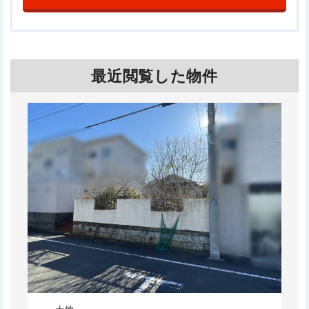
最近閲覧した物件