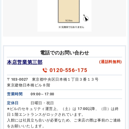
電話でのお問い合わせ
本店営業第三部
(通話料無料)
0120-556-175
〒103-0027 東京都中央区日本橋１丁目３番１３号
東京建物日本橋ビル８階
営業時間
09:00～17:00
定休日
日曜日・祝日
※ビルのセキュリティ運営上、（土）は 17:00以降、（日）は終
日１階エントランスがロックされています。
入館には社員立ち合いが必要なため、ご来店の際は事前のご連絡
をお願いいたします。