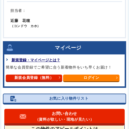
担当者：
近藤 花穂
（コンドウ カホ）
マイページ
新規登録・マイページとは？
簡単な会員登録でご希望に合う
新着物件をいち早くお届け！
新規会員登録（無料）
ログイン
お気に入り物件リスト
お問い合わせ
（資料が欲しい・現地が見たい）
この物件の
アピールポイントは