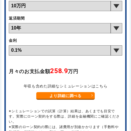
返済期間
金利
258.9
月々のお支払金額
万円
年収も含めた詳細なシミュレーションはこちら
より詳細に調べる
※シミュレーションでの試算（計算）結果は、あくまでも目安で
す。実際にローン契約をする際は、詳細を金融機関にご確認くださ
い。
※実際のローン契約の際には、諸費用が別途かかります（手数料や